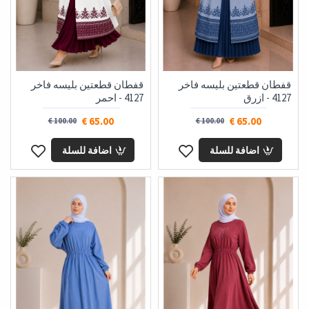
قفطان قطعتين بليسه فاخر
قفطان قطعتين بليسه فاخر
4127 - ازرق
4127 - احمر
65.00 €
65.00 €
100.00 €
100.00 €
اضافة للسلة
اضافة للسلة