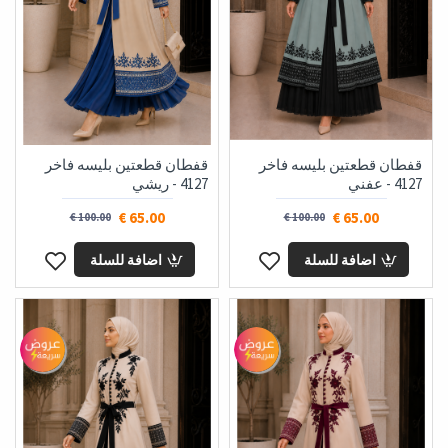
قفطان قطعتين بليسه فاخر
قفطان قطعتين بليسه فاخر
4127 - عفني
4127 - ريشي
65.00 €
65.00 €
100.00 €
100.00 €
اضافة للسلة
اضافة للسلة