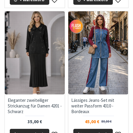
Eleganter zweiteiliger
Lässiges Jeans-Set mit
Strickanzug für Damen 4201 -
weiter Passform 4310 -
Schwarz
Bordeaux
35,00 €
45,00 €
80,00 €