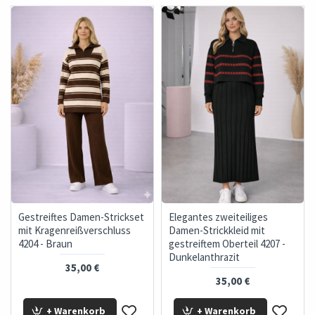
Gestreiftes Damen-Strickset
Elegantes zweiteiliges
mit Kragenreißverschluss
Damen-Strickkleid mit
4204 - Braun
gestreiftem Oberteil 4207 -
Dunkelanthrazit
35,00 €
35,00 €
+ Warenkorb
+ Warenkorb