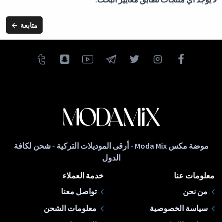
متابعة
موضة مكس Moda Mix - أرقى الموديلات التركية - شحن لكافة
الدول
معلومات عنا
خدمة العملاء
من نحن
تواصل معنا
سياسة الخصوصية
معلومات الشحن