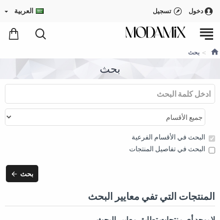
العربية
دخول
تسجيل
بحث
بحث
البحث في الأقسام الفرعية
البحث في تفاصيل المنتجات
بحث
المنتجات التي تفي معايير البحث
لا يوجد أي منتجات تطابق معايير البحث.