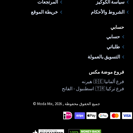
سياسة الكوكيز
المرتجعات
الشروط والأحكام
خريطة الموقع
حسابي
حسابي
طلباتي
التسويق بالعمولة
فروع موضة مكس
فرع ألمانيا 🇩🇪: هيرنه
فرع تركيا 🇹🇷: اسطنبول - الفاتح
جميع الحقوق محفوظة , Moda Mix, 2026 ©