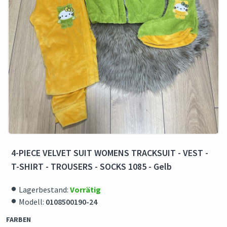
4-PIECE VELVET SUIT WOMENS TRACKSUIT - VEST -
T-SHIRT - TROUSERS - SOCKS 1085 - Gelb
Lagerbestand:
Vorrätig
Modell:
0108500190-24
FARBEN