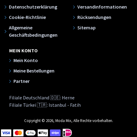
Datenschutzerklärung
Versandinformationen
Cookie-Richtlinie
Rücksendungen
Allgemeine
Sitemap
Geschäftsbedingungen
MEIN KONTO
Mein Konto
Meine Bestellungen
Partner
Filiale Deutschland 🇩🇪: Herne
Filiale Türkei 🇹🇷: Istanbul - Fatih
Copyright © 2026, Moda Mix, Alle Rechte vorbehalten.