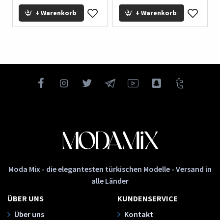
+ Warenkorb
+ Warenkorb
Moda Mix - die elegantesten türkischen Modelle - Versand in
alle Länder
ÜBER UNS
KUNDENSERVICE
Über uns
Kontakt