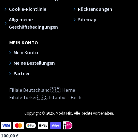
Cookie-Richtlinie
Rücksendungen
Allgemeine
Sitemap
Geschäftsbedingungen
MEIN KONTO
Mein Konto
Meine Bestellungen
Partner
Filiale Deutschland 🇩🇪: Herne
Filiale Türkei 🇹🇷: Istanbul - Fatih
Copyright © 2026, Moda Mix, Alle Rechte vorbehalten.
100,00 €