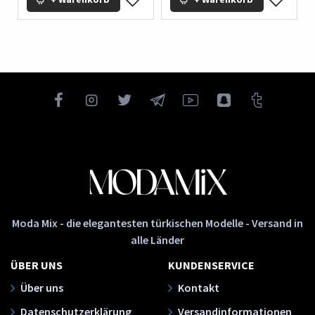
Moda Mix - die elegantesten türkischen Modelle - Versand in
alle Länder
ÜBER UNS
KUNDENSERVICE
Über uns
Kontakt
Datenschutzerklärung
Versandinformationen