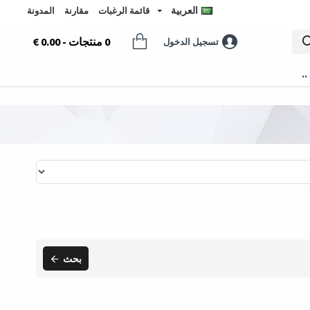
العربية
قائمة الرغبات
مقارنة
المدونة
0 منتجات - 0.00 €
تسجيل الدخول
..
بحث