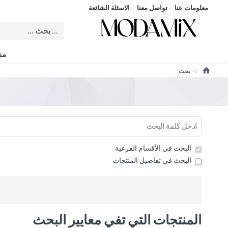
معلومات عنا
تواصل معنا
الاسئلة الشائعة
منت
بحث
البحث في الأقسام الفرعية
البحث في تفاصيل المنتجات
المنتجات التي تفي معايير البحث