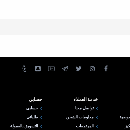
خدمة العملاء
حسابي
تواصل معنا
حسابي
وصية
معلومات الشحن
طلباتي
يز
المرتجعات
التسويق بالعمولة