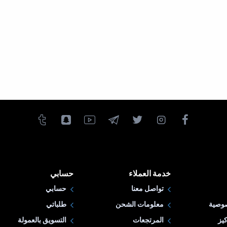
خدمة العملاء
حسابي
تواصل معنا
حسابي
وصية
معلومات الشحن
طلباتي
يز
المرتجعات
التسويق بالعمولة