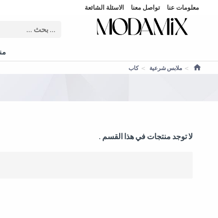
معلومات عنا
تواصل معنا
الاسئلة الشائعة
منت
ملابس شرعية
كاب
لا توجد منتجات في هذا القسم .