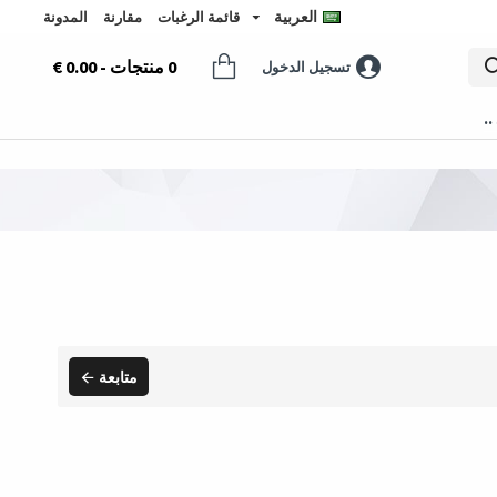
العربية
قائمة الرغبات
مقارنة
المدونة
0 منتجات - 0.00 €
تسجيل الدخول
..
متابعة