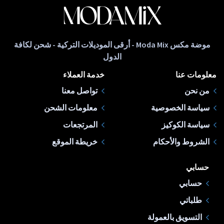
موضة مكس Moda Mix - أرقى الموديلات التركية - شحن لكافة
الدول
معلومات عنا
خدمة العملاء
من نحن
تواصل معنا
سياسة الخصوصية
معلومات الشحن
سياسة الكوكيز
المرتجعات
الشروط والأحكام
خريطة الموقع
حسابي
حسابي
طلباتي
التسويق بالعمولة