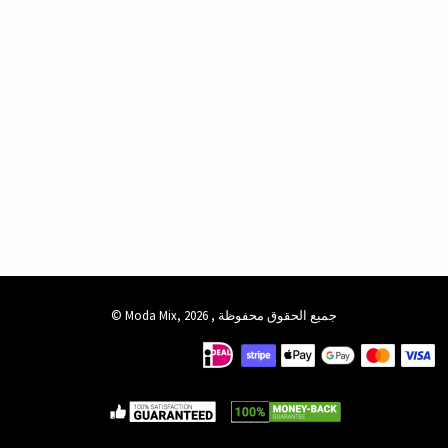
جميع الحقوق محفوظة , Moda Mix, 2026 ©