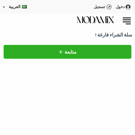
العربية
دخول
تسجيل
سلة الشراء فارغة !
متابعة