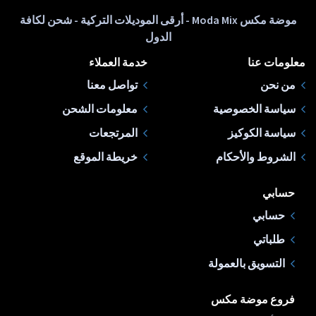
موضة مكس Moda Mix - أرقى الموديلات التركية - شحن لكافة
الدول
معلومات عنا
خدمة العملاء
من نحن
تواصل معنا
سياسة الخصوصية
معلومات الشحن
سياسة الكوكيز
المرتجعات
الشروط والأحكام
خريطة الموقع
حسابي
حسابي
طلباتي
التسويق بالعمولة
فروع موضة مكس