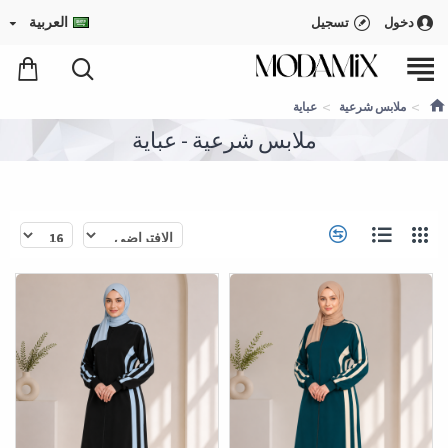
العربية
دخول
تسجيل
ملابس شرعية
عباية
ملابس شرعية - عباية