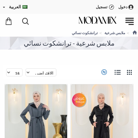
العربية
دخول
تسجيل
ملابس شرعية
ترانشكوت نسائي
ملابس شرعية - ترانشكوت نسائي