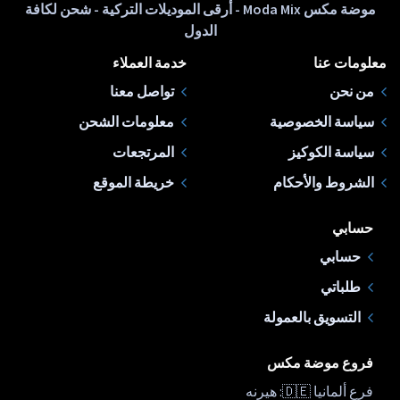
موضة مكس Moda Mix - أرقى الموديلات التركية - شحن لكافة
الدول
معلومات عنا
خدمة العملاء
من نحن
تواصل معنا
سياسة الخصوصية
معلومات الشحن
سياسة الكوكيز
المرتجعات
الشروط والأحكام
خريطة الموقع
حسابي
حسابي
طلباتي
التسويق بالعمولة
فروع موضة مكس
فرع ألمانيا 🇩🇪: هيرنه