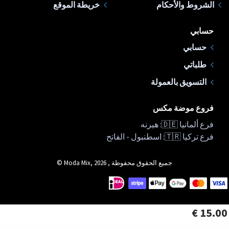
الشروط والأحكام
خريطة الموقع
حسابي
حسابي
طلباتي
التسويق بالعمولة
فروع موضة مكس
فرع ألمانيا 🇩🇪: هيرنه
فرع تركيا 🇹🇷: اسطنبول - الفاتح
جميع الحقوق محفوظة , Moda Mix, 2026 ©
15.00 €