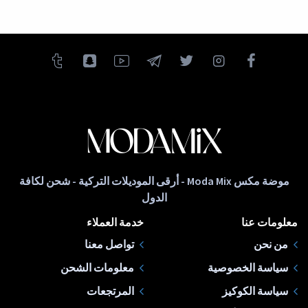
موضة مكس Moda Mix - أرقى الموديلات التركية - شحن لكافة
الدول
معلومات عنا
خدمة العملاء
من نحن
تواصل معنا
سياسة الخصوصية
معلومات الشحن
سياسة الكوكيز
المرتجعات