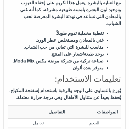
مع العناية بالبشرة. يعمل هذا الكريم على إخفاء العيوب
وتوحيد لون البشرة بلمسة طبيعية مشرقة، كما أنه غني
بالمعادن التي تساعد في تهدئة البشرة المعرضة لحب
الشباب.
تغطية مخملية تدوم طويلاً.
غني بالمعادن ومستخلص عطر الورد.
مناسب للبشرة التي تعاني من حب الشباب.
يوجد طبعة/شعار على المنتج.
صناعة تركية من شركة موضة مكس Moda Mix.
متوفر بعدة ألوان.
تعليمات الاستخدام:
يُوزع بالتساوي على الوجه والرقبة باستخدام إسفنجة المكياج.
يُحفظ بعيداً عن متناول الأطفال وفي درجة حرارة معتدلة.
المواصفات
التفاصيل
الحجم
60 مل