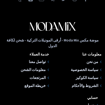
موضة مكس Moda Mix - أرقى الموديلات التركية - شحن لكافة
الدول
معلومات عنا
خدمة العملاء
من نحن
تواصل معنا
سياسة الخصوصية
معلومات الشحن
سياسة الكوكيز
المرتجعات
الشروط والأحكام
خريطة الموقع
حسابي