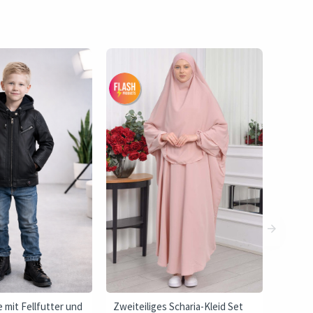
 mit Fellfutter und
Zweiteiliges Scharia-Kleid Set