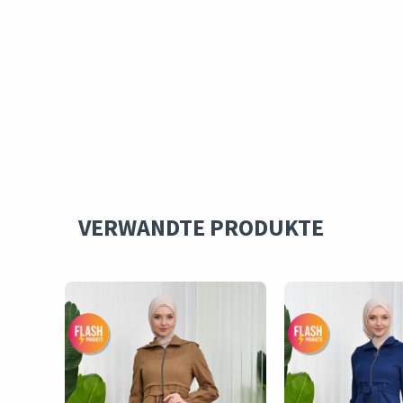
VERWANDTE PRODUKTE