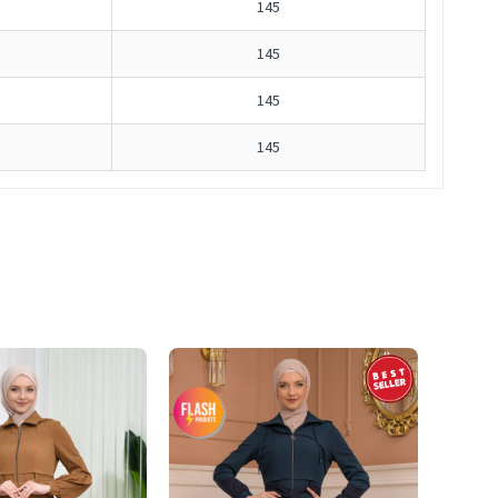
145
145
145
145