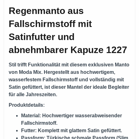
Regenmanto aus
Fallschirmstoff mit
Satinfutter und
abnehmbarer Kapuze 1227
Stil trifft Funktionalität mit diesem exklusiven Manto
von
Moda Mix
. Hergestellt aus hochwertigem,
wasserfestem Fallschirmstoff und vollständig mit
Satin gefüttert, ist dieser Mantel der ideale Begleiter
für alle Jahreszeiten.
Produktdetails:
Material: Hochwertiger wasserabweisender
Fallschirmstoff.
Futter: Komplett mit glattem Satin gefüttert.
Passform: Türkische schmale Passform (Slim