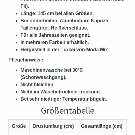
Fit).
Länge: 145 cm bei allen Größen.
Besonderheiten: Abnehmbare Kapuze,
Taillengürtel, Reißverschluss.
Für alle Jahreszeiten geeignet.
In mehreren Farben erhältlich.
Hergestellt in der Türkei von Moda Mix.
Pflegehinweise:
Maschinenwäsche bei 30°C
(Schonwaschgang).
Nicht bleichen.
Nicht im Wäschetrockner trocknen.
Bei sehr niedriger Temperatur bügeln.
Größentabelle
Größe
Brustumfang (cm)
Gesamtlänge (cm)