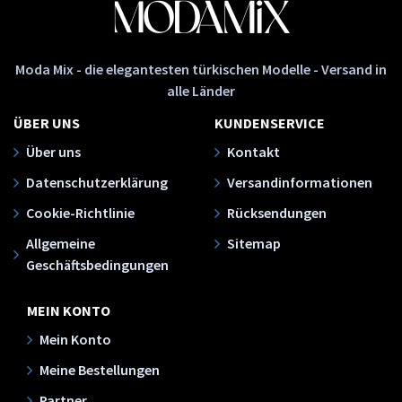
Moda Mix - die elegantesten türkischen Modelle - Versand in
alle Länder
ÜBER UNS
KUNDENSERVICE
Über uns
Kontakt
Datenschutzerklärung
Versandinformationen
Cookie-Richtlinie
Rücksendungen
Allgemeine
Sitemap
Geschäftsbedingungen
MEIN KONTO
Mein Konto
Meine Bestellungen
Partner