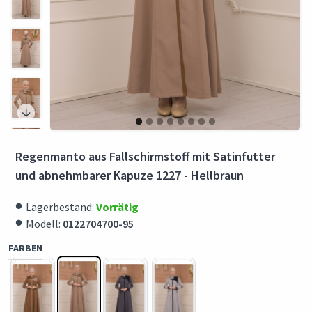
Regenmanto aus Fallschirmstoff mit Satinfutter
und abnehmbarer Kapuze 1227 - Hellbraun
Lagerbestand:
Vorrätig
Modell:
0122704700-95
FARBEN