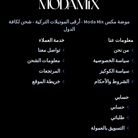
موضة مكس Moda Mix - أرقى الموديلات التركية - شحن لكافة
الدول
معلومات عنا
خدمة العملاء
من نحن
تواصل معنا
سياسة الخصوصية
معلومات الشحن
سياسة الكوكيز
المرتجعات
الشروط والأحكام
خريطة الموقع
حسابي
حسابي
طلباتي
التسويق بالعمولة