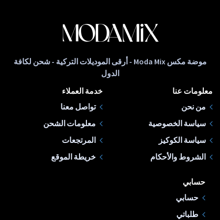
موضة مكس Moda Mix - أرقى الموديلات التركية - شحن لكافة
الدول
معلومات عنا
خدمة العملاء
من نحن
تواصل معنا
سياسة الخصوصية
معلومات الشحن
سياسة الكوكيز
المرتجعات
الشروط والأحكام
خريطة الموقع
حسابي
حسابي
طلباتي