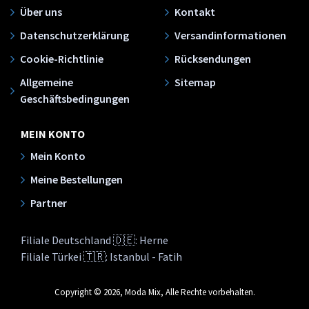
Über uns
Kontakt
Datenschutzerklärung
Versandinformationen
Cookie-Richtlinie
Rücksendungen
Allgemeine
Sitemap
Geschäftsbedingungen
MEIN KONTO
Mein Konto
Meine Bestellungen
Partner
Filiale Deutschland 🇩🇪: Herne
Filiale Türkei 🇹🇷: Istanbul - Fatih
Copyright © 2026, Moda Mix, Alle Rechte vorbehalten.