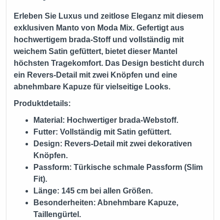
Erleben Sie Luxus und zeitlose Eleganz mit diesem
exklusiven Manto von
Moda Mix
. Gefertigt aus
hochwertigem brada-Stoff und vollständig mit
weichem Satin gefüttert, bietet dieser Mantel
höchsten Tragekomfort. Das Design besticht durch
ein Revers-Detail mit zwei Knöpfen und eine
abnehmbare Kapuze für vielseitige Looks.
Produktdetails:
Material: Hochwertiger brada-Webstoff.
Futter: Vollständig mit Satin gefüttert.
Design: Revers-Detail mit zwei dekorativen
Knöpfen.
Passform: Türkische schmale Passform (Slim
Fit).
Länge: 145 cm bei allen Größen.
Besonderheiten: Abnehmbare Kapuze,
Taillengürtel.