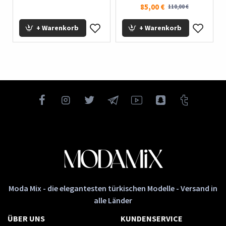
85,00 €
110,00 €
+ Warenkorb
+ Warenkorb
Moda Mix - die elegantesten türkischen Modelle - Versand in
alle Länder
ÜBER UNS
KUNDENSERVICE