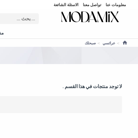
معلومات عنا
تواصل معنا
الاسئلة الشائعة
منت
عرائسي
صبحلك
لا توجد منتجات في هذا القسم .