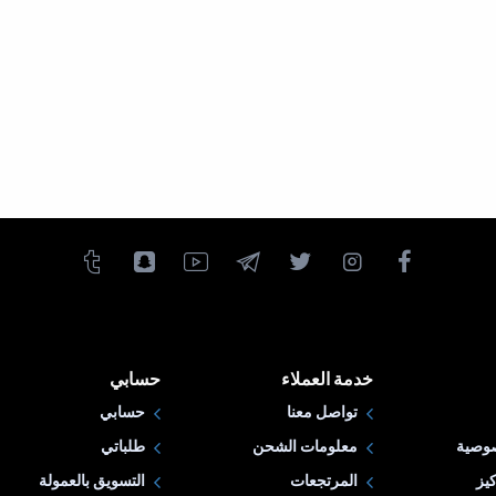
خدمة العملاء
حسابي
تواصل معنا
حسابي
وصية
معلومات الشحن
طلباتي
يز
المرتجعات
التسويق بالعمولة