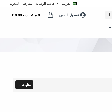
العربية
قائمة الرغبات
مقارنة
المدونة
0 منتجات - 0.00 €
تسجيل الدخول
..
متابعة