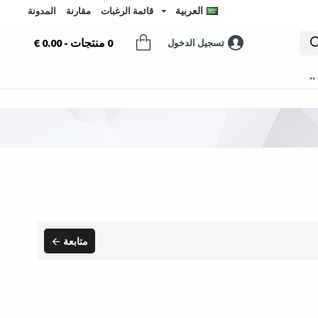
العربية
قائمة الرغبات
مقارنة
المدونة
0 منتجات - 0.00 €
تسجيل الدخول
..
متابعة