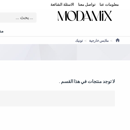
معلومات عنا
تواصل معنا
الاسئلة الشائعة
منت
ملابس خارجية
تونيك
لا توجد منتجات في هذا القسم .