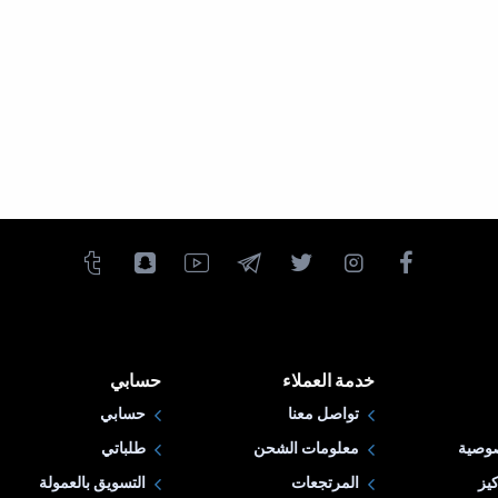
خدمة العملاء
حسابي
تواصل معنا
حسابي
وصية
معلومات الشحن
طلباتي
يز
المرتجعات
التسويق بالعمولة