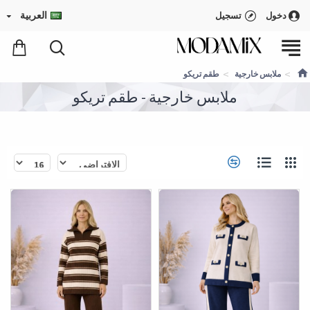
العربية
دخول
تسجيل
ملابس خارجية
طقم تريكو
ملابس خارجية - طقم تريكو