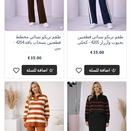
طقم تريكو نسائي قطعتين
طقم تريكو نسائي مخطط
بجيوب وأزرار 4205 - كحلي
قطعتين بسحاب ياقة 4204 -
بني
35.00 €
35.00 €
اضافة للسلة
اضافة للسلة