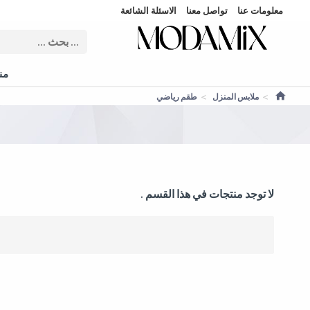
معلومات عنا
تواصل معنا
الاسئلة الشائعة
منت
ملابس المنزل
طقم رياضي
لا توجد منتجات في هذا القسم .