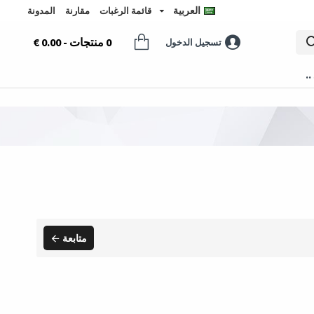
العربية
قائمة الرغبات
مقارنة
المدونة
0 منتجات - 0.00 €
تسجيل الدخول
..
متابعة