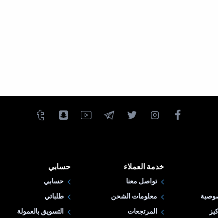
خدمة العملاء
حسابي
تواصل معنا
حسابي
وصية
معلومات الشحن
طلباتي
يز
المرتجعات
التسويق بالعمولة