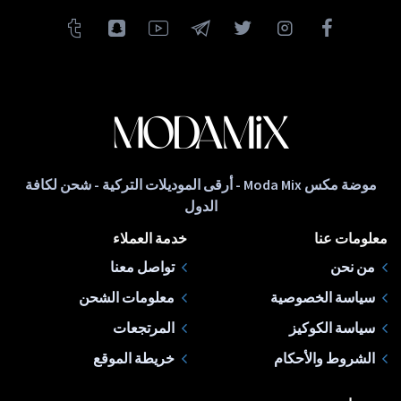
موضة مكس Moda Mix - أرقى الموديلات التركية - شحن لكافة
الدول
معلومات عنا
خدمة العملاء
من نحن
تواصل معنا
سياسة الخصوصية
معلومات الشحن
سياسة الكوكيز
المرتجعات
الشروط والأحكام
خريطة الموقع