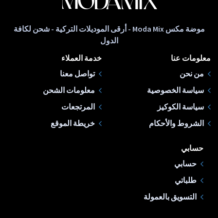
موضة مكس Moda Mix - أرقى الموديلات التركية - شحن لكافة
الدول
معلومات عنا
خدمة العملاء
من نحن
تواصل معنا
سياسة الخصوصية
معلومات الشحن
سياسة الكوكيز
المرتجعات
الشروط والأحكام
خريطة الموقع
حسابي
حسابي
طلباتي
التسويق بالعمولة