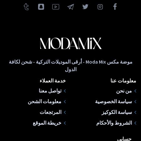
موضة مكس Moda Mix - أرقى الموديلات التركية - شحن لكافة
الدول
معلومات عنا
خدمة العملاء
من نحن
تواصل معنا
سياسة الخصوصية
معلومات الشحن
سياسة الكوكيز
المرتجعات
الشروط والأحكام
خريطة الموقع
حسابي