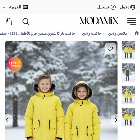
العربية
دخول
تسجيل
ملابس ولادي
جاكيت ولادي
جاكيت باركا شتوي مبطن فرو للأطفال 5138 - اصفر