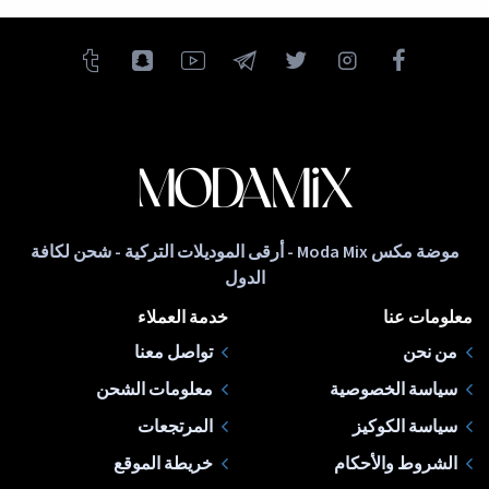
موضة مكس Moda Mix - أرقى الموديلات التركية - شحن لكافة
الدول
معلومات عنا
خدمة العملاء
من نحن
تواصل معنا
سياسة الخصوصية
معلومات الشحن
سياسة الكوكيز
المرتجعات
الشروط والأحكام
خريطة الموقع