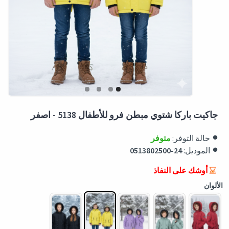
جاكيت باركا شتوي مبطن فرو للأطفال 5138 - اصفر
حالة التوفر:
متوفر
الموديل:
0513802500-24
أوشك على النفاذ
الألوان