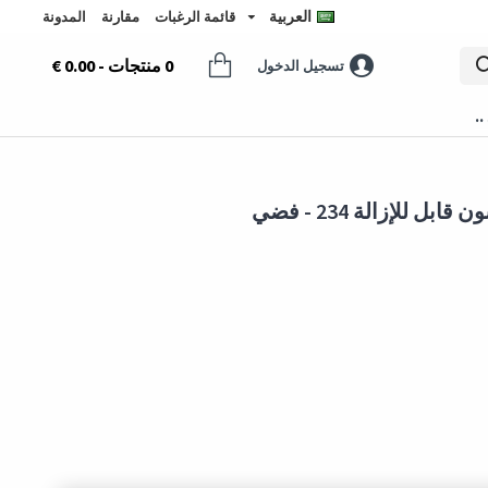
العربية
قائمة الرغبات
مقارنة
المدونة
0 منتجات - 0.00 €
تسجيل الدخول
..
للإزالة 234 - فضي