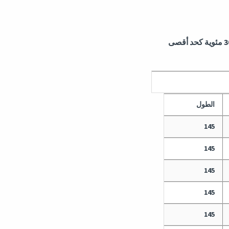
الطول
145
145
145
145
145