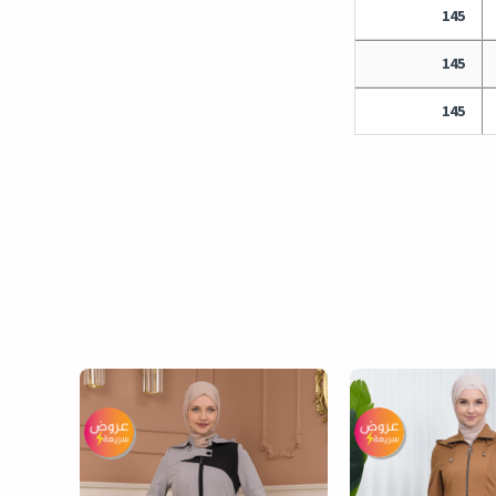
145
145
145