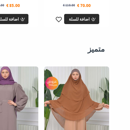
85.00 €
70.00 €
00 €
110.00 €
اضافة للسلة
اضافة للسل
متميز