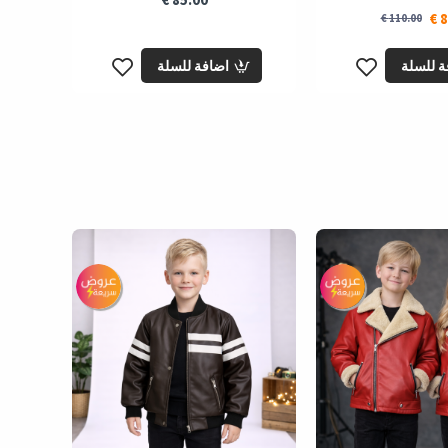
8
110.00 €
ة للسلة
اضافة للسلة