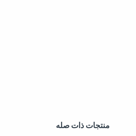
منتجات ذات صله