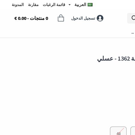
العربية
قائمة الرغبات
مقارنة
المدونة
0 منتجات - 0.00 €
تسجيل الدخول
..
لي
48