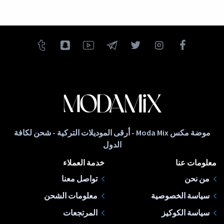
موضة مكس Moda Mix - أرقى الموديلات التركية - شحن لكافة
الدول
معلومات عنا
خدمة العملاء
من نحن
تواصل معنا
سياسة الخصوصية
معلومات الشحن
سياسة الكوكيز
المرتجعات