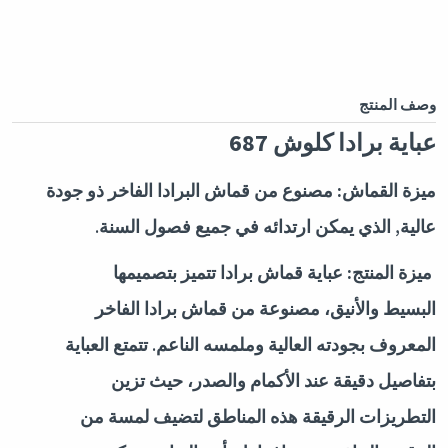
وصف المنتج
عباية برادا كلوش 687
ميزة القماش:
مصنوع من قماش البرادا الفاخر ذو جودة
عالية, الذي يمكن ارتدائه في جميع فصول السنة.
ميزة المنتج:
عباية قماش برادا تتميز بتصميمها
البسيط والأنيق، مصنوعة من قماش برادا الفاخر
المعروف بجودته العالية وملمسه الناعم. تتمتع العباية
بتفاصيل دقيقة عند الأكمام والصدر، حيث تزين
التطريزات الرقيقة هذه المناطق لتضيف لمسة من