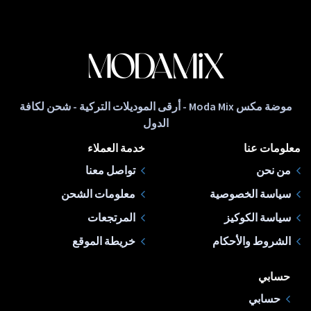
موضة مكس Moda Mix - أرقى الموديلات التركية - شحن لكافة
الدول
معلومات عنا
خدمة العملاء
من نحن
تواصل معنا
سياسة الخصوصية
معلومات الشحن
سياسة الكوكيز
المرتجعات
الشروط والأحكام
خريطة الموقع
حسابي
حسابي