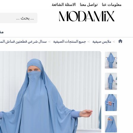
معلومات عنا
تواصل معنا
الاسئلة الشائعة
منت
ملابس صيفية
جميع المنتجات الصيفية
سدال شرعي قطعتين قماش المدينة أك