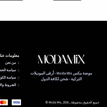
معلومات عنا
من نحن
سياسة الخص
موضة مكس Moda Mix - أرقى الموديلات
سياسة الكوك
التركية - شحن لكافة الدول
الشروط والأ
جميع الحقوق محفوظة , Moda Mix, 2026 ©