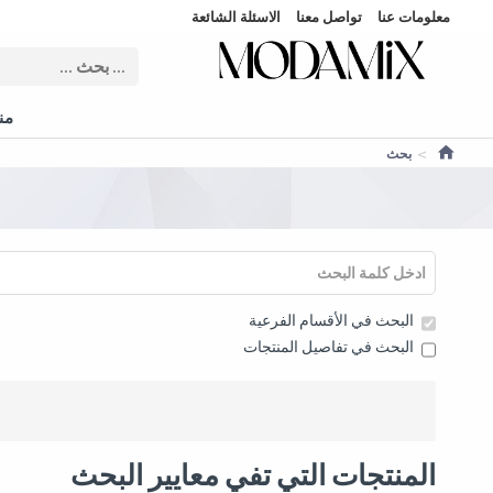
معلومات عنا
تواصل معنا
الاسئلة الشائعة
منت
بحث
البحث في الأقسام الفرعية
البحث في تفاصيل المنتجات
المنتجات التي تفي معايير البحث