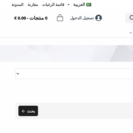
العربية
قائمة الرغبات
مقارنة
المدونة
0 منتجات - 0.00 €
تسجيل الدخول
..
بحث