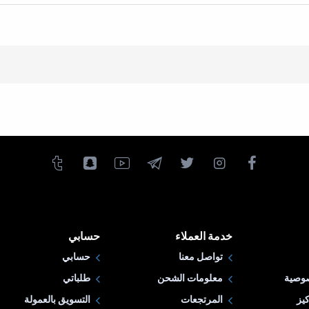
خدمة العملاء
حسابي
تواصل معنا
حسابي
وصية
معلومات الشحن
طلباتي
يز
المرتجعات
التسويق بالعمولة