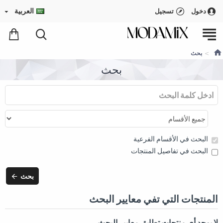
العربية
دخول
تسجيل
بحث
بحث
البحث في الأقسام الفرعية
البحث في تفاصيل المنتجات
بحث
المنتجات التي تفي معايير البحث
لا يوجد أي منتجات تطابق معايير البحث.