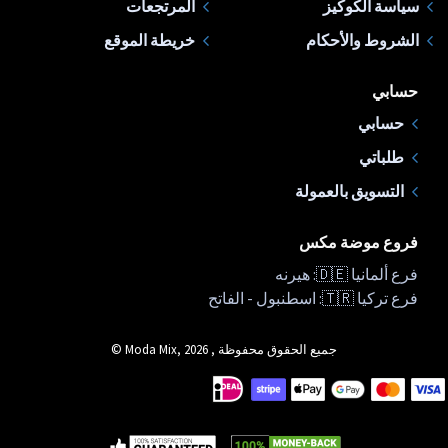
سياسة الكوكيز
المرتجعات
الشروط والأحكام
خريطة الموقع
حسابي
حسابي
طلباتي
التسويق بالعمولة
فروع موضة مكس
فرع ألمانيا 🇩🇪: هيرنه
فرع تركيا 🇹🇷: اسطنبول - الفاتح
جميع الحقوق محفوظة , Moda Mix, 2026 ©