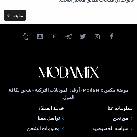
متابعة
موضة مكس Moda Mix - أرقى الموديلات التركية - شحن لكافة
الدول
معلومات عنا
خدمة العملاء
من نحن
تواصل معنا
سياسة الخصوصية
معلومات الشحن