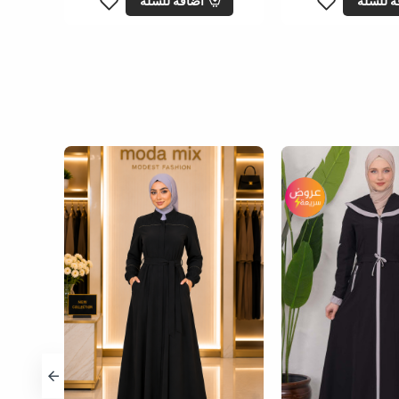
ة للسلة
اضافة للسلة