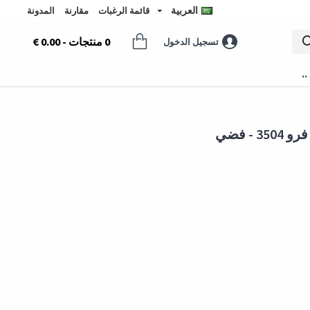
العربية
قائمة الرغبات
مقارنة
المدونة
0 منتجات - 0.00 €
تسجيل الدخول
..
- فضي