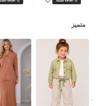
اضافة للسلة
اضافة للسل
متميز