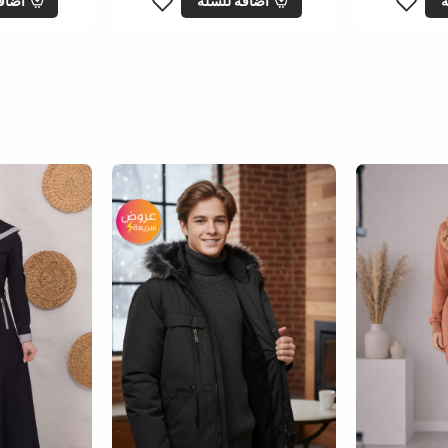
ة
اضافة للسلة
اضاف