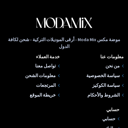
موضة مكس Moda Mix - أرقى الموديلات التركية - شحن لكافة
الدول
معلومات عنا
خدمة العملاء
من نحن
تواصل معنا
سياسة الخصوصية
معلومات الشحن
سياسة الكوكيز
المرتجعات
الشروط والأحكام
خريطة الموقع
حسابي
حسابي