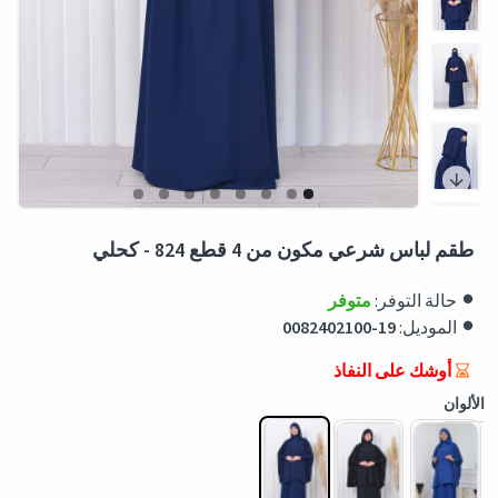
طقم لباس شرعي مكون من 4 قطع 824 - كحلي
حالة التوفر:
متوفر
الموديل:
0082402100-19
أوشك على النفاذ
الألوان