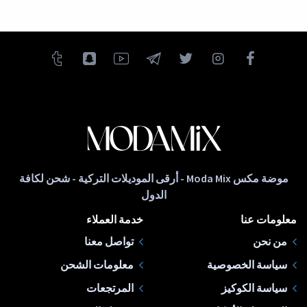
موضة مكس Moda Mix - أرقى الموديلات التركية - شحن لكافة
الدول
معلومات عنا
خدمة العملاء
من نحن
تواصل معنا
سياسة الخصوصية
معلومات الشحن
سياسة الكوكيز
المرتجعات