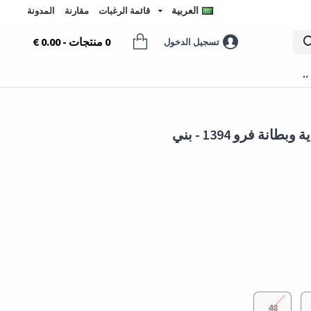
العربية
قائمة الرغبات
مقارنة
المدونة
0 منتجات - 0.00 €
تسجيل الدخول
..
 فرو 1394 - بني
48