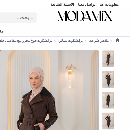
معلومات عنا
تواصل معنا
الاسئلة الشائعة
منت
ملابس شرعية
ترانشكوت نسائي
ترانشكوت جوخ محزز بيج بتفاصيل جلدية وبطانة