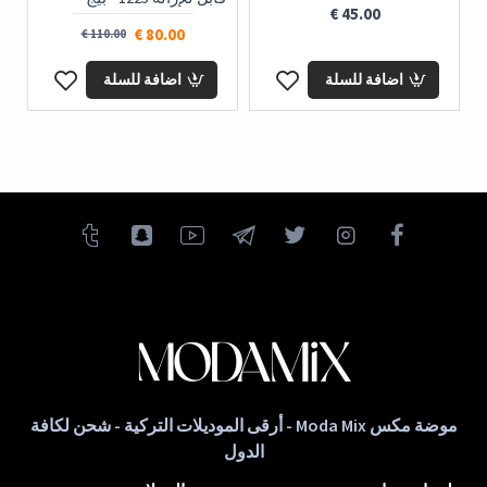
45.00 €
80.00 €
110.00 €
اضافة للسلة
اضافة للسلة
موضة مكس Moda Mix - أرقى الموديلات التركية - شحن لكافة
الدول