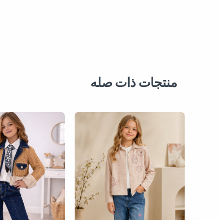
منتجات ذات صله