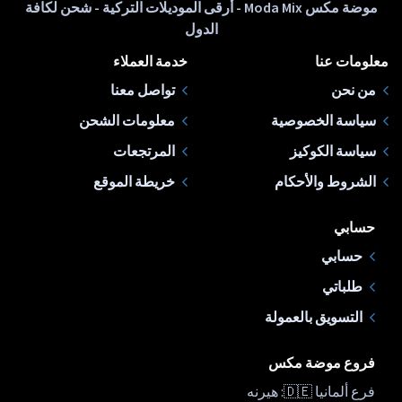
موضة مكس Moda Mix - أرقى الموديلات التركية - شحن لكافة
الدول
معلومات عنا
خدمة العملاء
من نحن
تواصل معنا
سياسة الخصوصية
معلومات الشحن
سياسة الكوكيز
المرتجعات
الشروط والأحكام
خريطة الموقع
حسابي
حسابي
طلباتي
التسويق بالعمولة
فروع موضة مكس
فرع ألمانيا 🇩🇪: هيرنه