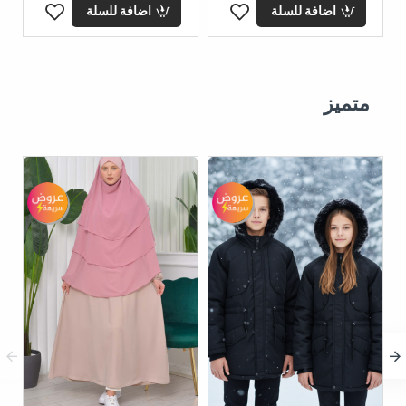
اضافة للسلة
اضافة للسلة
متميز