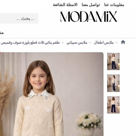
معلومات عنا
تواصل معنا
الاسئلة الشائعة
منت
ملابس اطفال
ملابس صبياني
طقم بناتي ثلاث قطع بلوزة صوف وقميص وبنطلون