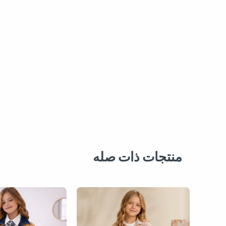
منتجات ذات صله