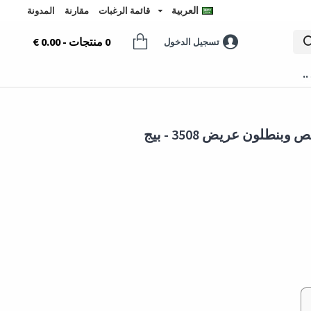
العربية
قائمة الرغبات
مقارنة
المدونة
0 منتجات - 0.00 €
تسجيل الدخول
..
لون عريض 3508 - بيج