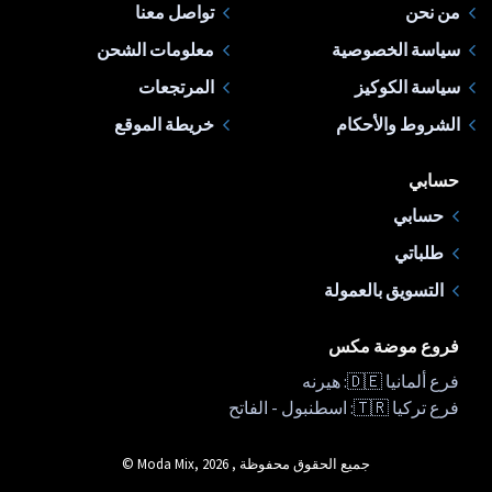
من نحن
تواصل معنا
سياسة الخصوصية
معلومات الشحن
سياسة الكوكيز
المرتجعات
الشروط والأحكام
خريطة الموقع
حسابي
حسابي
طلباتي
التسويق بالعمولة
فروع موضة مكس
فرع ألمانيا 🇩🇪: هيرنه
فرع تركيا 🇹🇷: اسطنبول - الفاتح
جميع الحقوق محفوظة , Moda Mix, 2026 ©