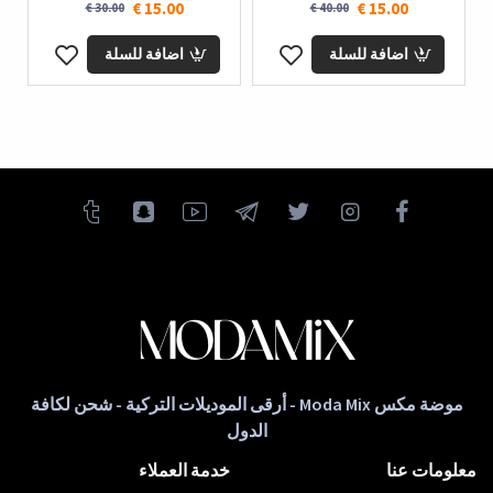
15.00 €
15.00 €
30.00 €
40.00 €
اضافة للسلة
اضافة للسلة
موضة مكس Moda Mix - أرقى الموديلات التركية - شحن لكافة
الدول
معلومات عنا
خدمة العملاء